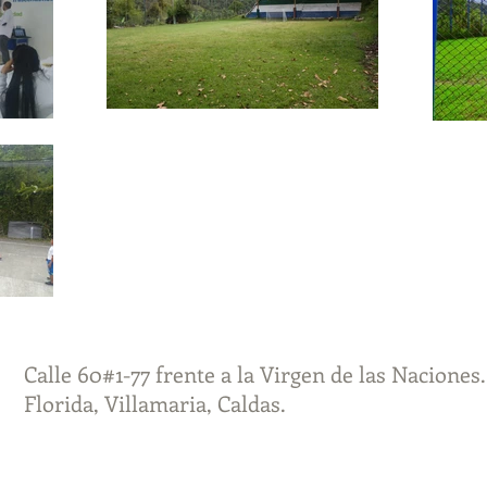
Calle 60#1-77 frente a la Virgen de las Naciones.
Florida, Villamaria, Caldas.