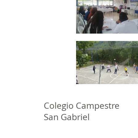
Colegio Campestre
San Gabriel