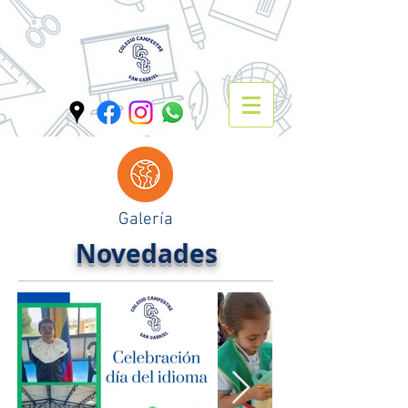
Galería
Novedades